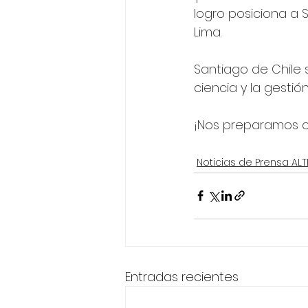
logro posiciona a 
Lima.
Santiago de Chile 
ciencia y la gestió
¡Nos preparamos c
Noticias de Prensa AL
Entradas recientes