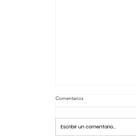
Comentarios
Escribir un comentario...