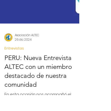
Asociación ALTEC
26 dic 2024