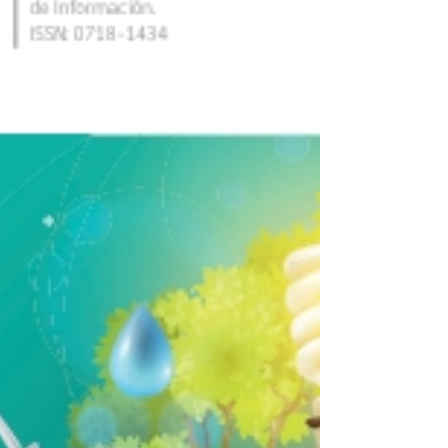
Europa y América Latina. Hace más de
cuarenta años, cu