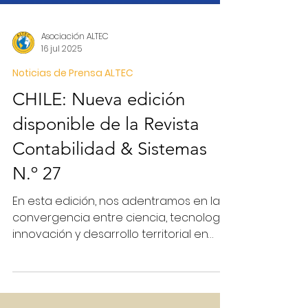
Asociación ALTEC
16 jul 2025
Noticias de Prensa ALTEC
CHILE: Nueva edición
disponible de la Revista
Contabilidad & Sistemas