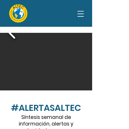
#ALERTASALTEC
Síntesis semanal de
información, alertas y