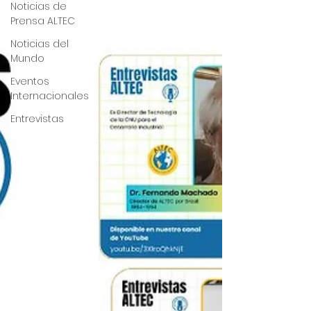
Noticias de
Prensa ALTEC
Noticias del
Mundo
Eventos
Internacionales
Entrevistas