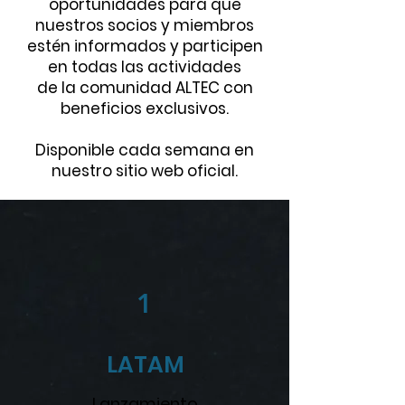
oportunidades para que
nuestros socios y miembros
estén informados y participen
en todas las actividades
de la comunidad ALTEC con
beneficios exclusivos.
Disponible cada semana en
nuestro sitio web oficial.
1
LATAM
Lanzamiento