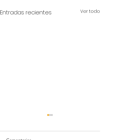
Ver todo
Entradas recientes