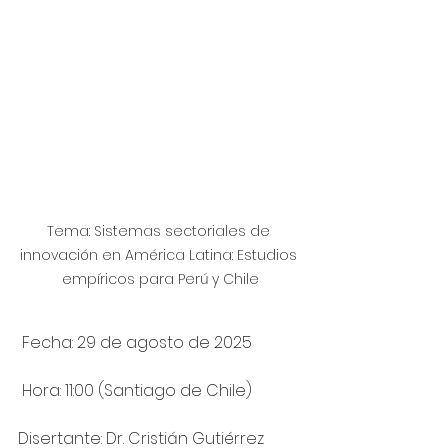
Tema: Sistemas sectoriales de 
innovación en América Latina: Estudios 
empíricos para Perú y Chile
 Fecha: 29 de agosto de 2025
 Hora: 11:00 (Santiago de Chile)
Disertante: Dr. Cristián Gutiérrez