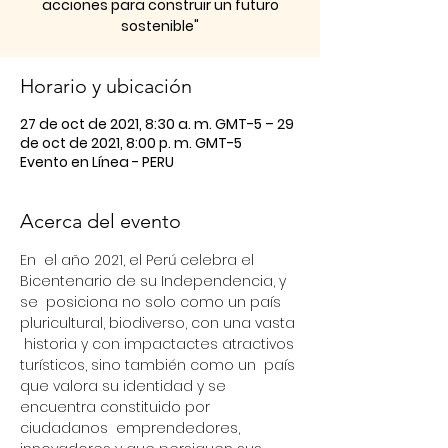
acciones para construir un futuro
sostenible"
Horario y ubicación
27 de oct de 2021, 8:30 a. m. GMT-5 – 29
de oct de 2021, 8:00 p. m. GMT-5
Evento en Línea - PERU
Acerca del evento
En  el año 2021, el Perú celebra el 
Bicentenario de su Independencia, y 
se  posiciona no solo como un país 
pluricultural, biodiverso, con una vasta 
 historia y con impactactes atractivos 
turísticos, sino también como un  país 
que valora su identidad y se 
encuentra constituido por 
ciudadanos  emprendedores, 