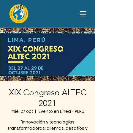
XIX Congreso ALTEC
2021
mié, 27 oct
  |  
Evento en Línea - PERU
"Innovación y tecnologías
transformadoras: dilemas, desafíos y