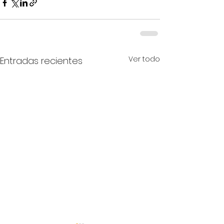
Ver todo
Entradas recientes