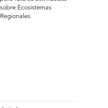
sobre Ecosistemas
Regionales.