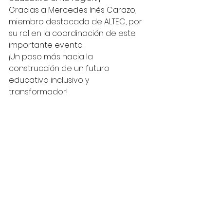
Gracias a Mercedes Inés Carazo, 
miembro destacada de ALTEC, por 
su rol en la coordinación de este 
importante evento. 
¡Un paso más hacia la 
construcción de un futuro 
educativo inclusivo y 
transformador!