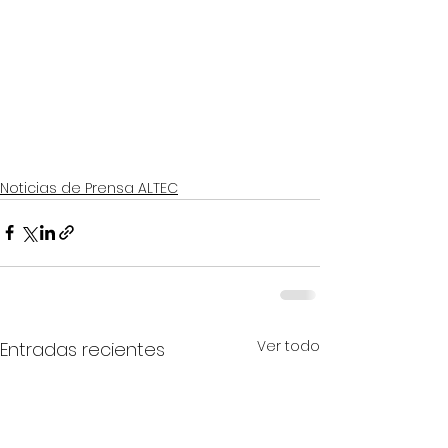
Noticias de Prensa ALTEC
Ver todo
Entradas recientes