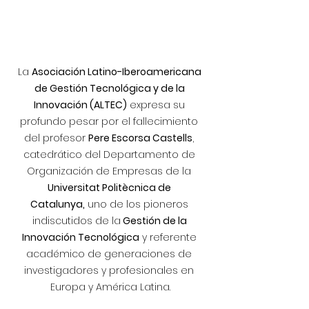
La 
Asociación Latino-Iberoamericana 
de Gestión Tecnológica y de la 
Innovación (ALTEC)
 expresa su 
profundo pesar por el fallecimiento 
del profesor 
Pere Escorsa Castells
, 
catedrático del Departamento de 
Organización de Empresas de la 
Universitat Politècnica de 
Catalunya,
 uno de los pioneros 
indiscutidos de la
 Gestión de la 
Innovación Tecnológica
 y referente 
académico de generaciones de 
investigadores y profesionales en 
Europa y América Latina.