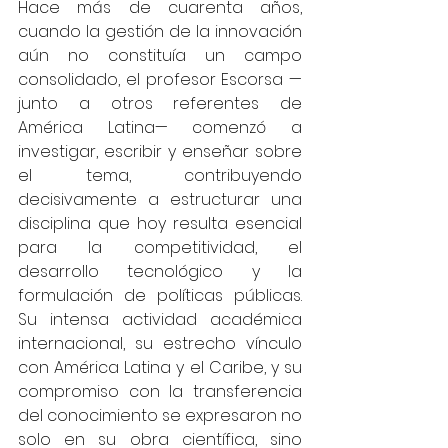
Hace más de cuarenta años, 
cuando la gestión de la innovación 
aún no constituía un campo 
consolidado, el profesor Escorsa —
junto a otros referentes de 
América Latina— comenzó a 
investigar, escribir y enseñar sobre 
el tema, contribuyendo 
decisivamente a estructurar una 
disciplina que hoy resulta esencial 
para la competitividad, el 
desarrollo tecnológico y la 
formulación de políticas públicas. 
Su intensa actividad académica 
internacional, su estrecho vínculo 
con América Latina y el Caribe, y su 
compromiso con la transferencia 
del conocimiento se expresaron no 
solo en su obra científica, sino 