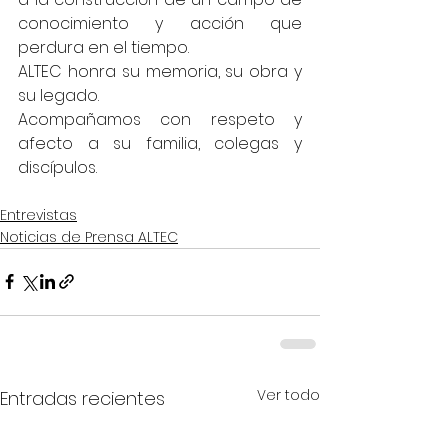
conocimiento y acción que 
perdura en el tiempo.
ALTEC honra su memoria, su obra y 
su legado.
Acompañamos con respeto y 
afecto a su familia, colegas y 
discípulos.
Entrevistas
Noticias de Prensa ALTEC
Ver todo
Entradas recientes