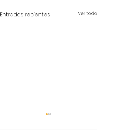
Ver todo
Entradas recientes