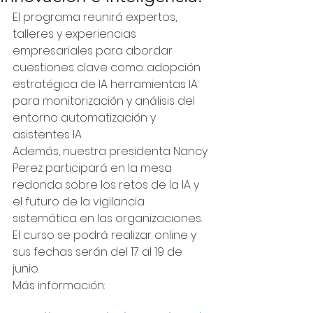
El programa reunirá expertos, 
talleres y experiencias 
empresariales para abordar 
cuestiones clave como: adopción 
estratégica de IA herramientas IA 
para monitorización y análisis del 
entorno automatización y 
asistentes IA
Además, nuestra presidenta Nancy 
Perez participará en la mesa 
redonda sobre los retos de la IA y 
el futuro de la vigilancia 
sistemática en las organizaciones.
El curso se podrá realizar online y 
sus fechas serán del 17 al 19 de 
junio.
Más información: