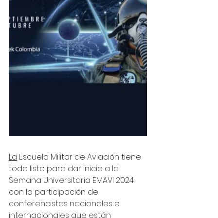
La
 Escuela Militar de Aviación tiene 
todo listo para dar inicio a la 
Semana Universitaria EMAVI 2024 
con la participación de 
conferencistas nacionales e 
internacionales que están 