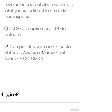
revolucionando el ciberespacio, la 
inteligencia artificial y el mundo 
aeroespacial.
🗓 Del 30 de septiembre al 4 de 
octubre
📍 Campus Universitario - Escuela 
Militar de Aviación "Marco Fidel 
Suárez" - COLOMBIA