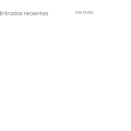
Ver todo
Entradas recientes