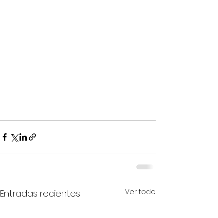
Ver todo
Entradas recientes