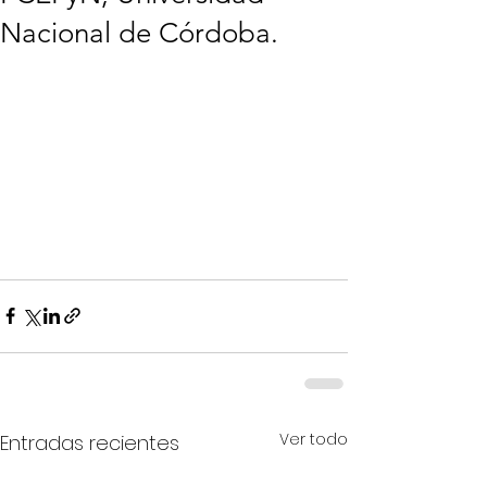
Nacional de Córdoba.
Ver todo
Entradas recientes