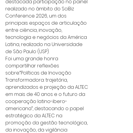
destacada participação no painel 
realizado no âmbito do SciBiz 
Conference 2026, um dos 
principais espaços de articulação 
entre ciência, inovação, 
tecnologia e negócios da América 
Latina, realizado na Universidade 
de São Paulo (USP).
Foi uma grande honra 
compartilhar reflexões 
sobre:“Políticas de Inovação 
Transformadora: trajetória, 
aprendizados e projeção da ALTEC 
em mais de 40 anos e o futuro da 
cooperação latino-ibero-
americana”, destacando o papel 
estratégico da ALTEC na 
promoção da gestão tecnológica, 
da inovação, da vigilância 