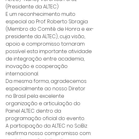
(Presidente da ALTEC)
E um reconhecimento muito 
especial ao Prof. Roberto Sbragia 
(Membro do Comitê de Honra e ex-
presidente da ALTEC), cuja visão, 
apoio e compromisso tornaram 
possível esta importante atividade 
de integração entre academia, 
inovação e cooperação 
internacional.
Da mesma forma, agradecemos 
especialmente ao nosso Diretor 
no Brasil pela excelente 
organização e articulação do 
Painel ALTEC dentro da 
programação oficial do evento.
A participação da ALTEC no SciBiz 
reafirma nosso compromisso com: