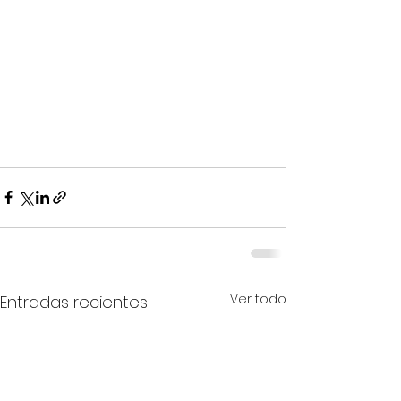
Ver todo
Entradas recientes